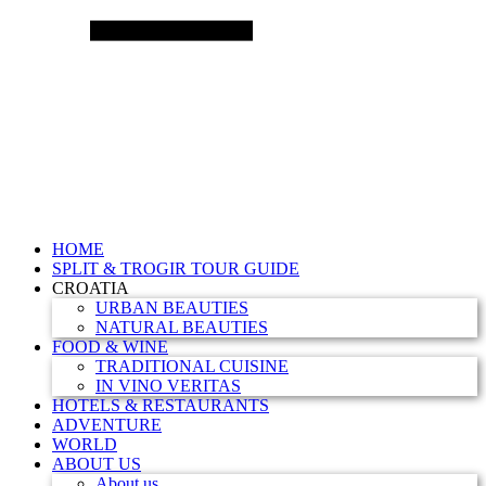
HOME
SPLIT & TROGIR TOUR GUIDE
CROATIA
URBAN BEAUTIES
NATURAL BEAUTIES
FOOD & WINE
TRADITIONAL CUISINE
IN VINO VERITAS
HOTELS & RESTAURANTS
ADVENTURE
WORLD
ABOUT US
About us