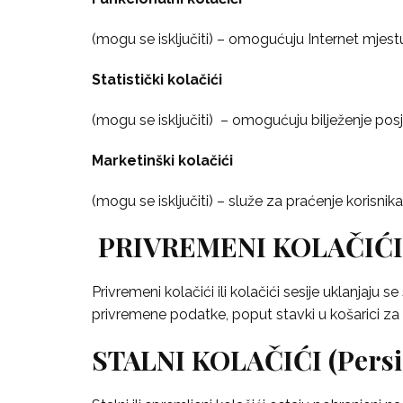
(mogu se isključiti) – omogućuju Internet mjest
Statistički kolačići
(mogu se isključiti) – omogućuju bilježenje posj
Marketinški kolačići
(mogu se isključiti) – služe za praćenje korisnika
PRIVREMENI KOLAČIĆI (
Privremeni kolačići ili kolačići sesije uklanjaj
privremene podatke, poput stavki u košarici za
STALNI KOLAČIĆI
(Persi