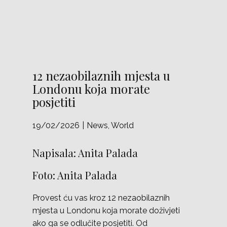
12 nezaobilaznih mjesta u
Londonu koja morate
posjetiti
19/02/2026
News
,
World
Napisala: Anita Palada
Foto: Anita Palada
Provest ću vas kroz 12 nezaobilaznih
mjesta u Londonu koja morate doživjeti
ako ga se odlučite posjetiti. Od