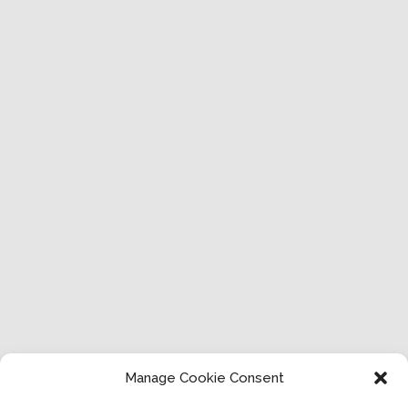
Manage Cookie Consent