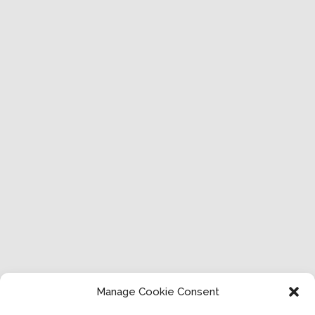
Manage Cookie Consent