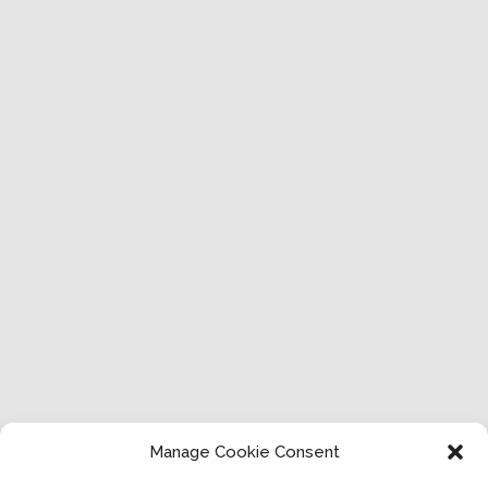
Manage Cookie Consent