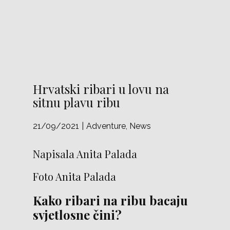
Hrvatski ribari u lovu na
sitnu plavu ribu
21/09/2021
Adventure
,
News
Napisala Anita Palada
Foto Anita Palada
Kako ribari na ribu bacaju
svjetlosne čini?