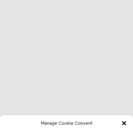
Manage Cookie Consent