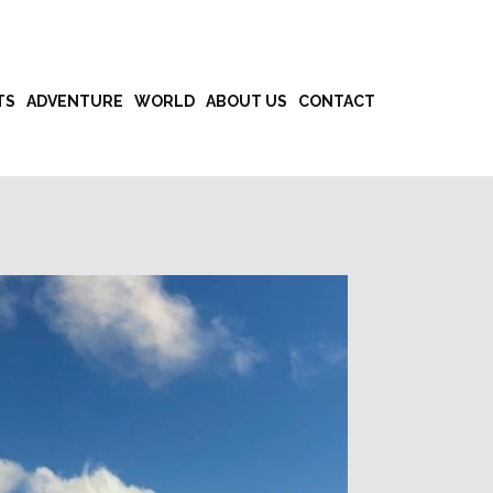
TS
ADVENTURE
WORLD
ABOUT US
CONTACT