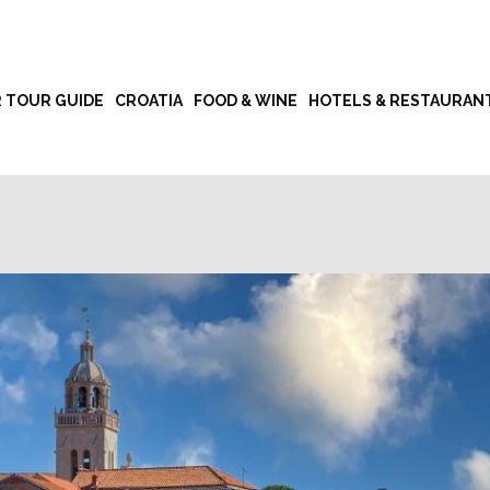
R TOUR GUIDE
CROATIA
FOOD & WINE
HOTELS & RESTAURAN