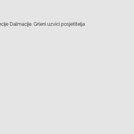
cije Dalmacije. Grleni uzvici posjetitelja