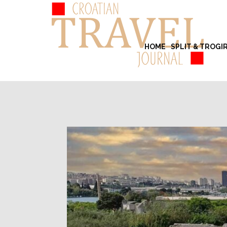
HOME
SPLIT & TROGI