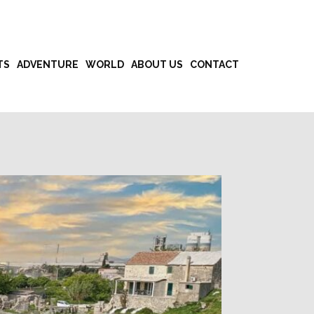
TS
ADVENTURE
WORLD
ABOUT US
CONTACT