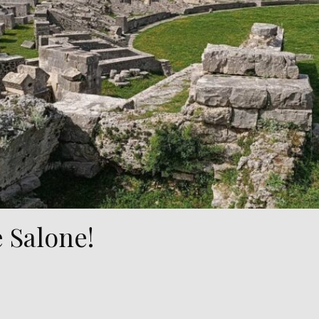
e Salone!