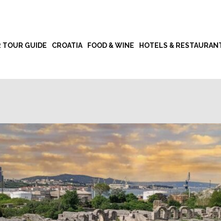
R TOUR GUIDE
CROATIA
FOOD & WINE
HOTELS & RESTAURAN