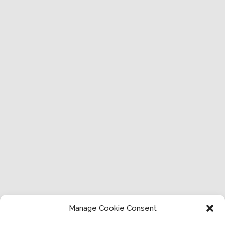
Manage Cookie Consent