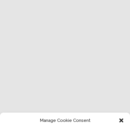
Manage Cookie Consent