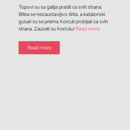
Topovi su sa galija prašili sa svih strana.
Bitka se nezaustavljivo širila, a katalonski
gusari su se prema Korčuli probijali sa svih
strana. Zauzeli su Korčulu!
Read more
Read more