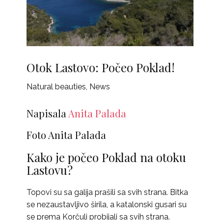
Otok Lastovo: Počeo Poklad!
Natural beauties
,
News
Napisala
Anita Palada
Foto Anita Palada
Kako je počeo Poklad na otoku
Lastovu?
Topovi su sa galija prašili sa svih strana. Bitka
se nezaustavljivo širila, a katalonski gusari su
se prema Korčuli probijali sa svih strana.