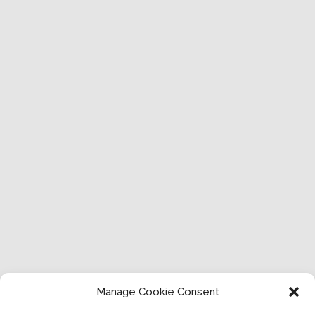
Manage Cookie Consent