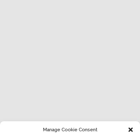
Manage Cookie Consent