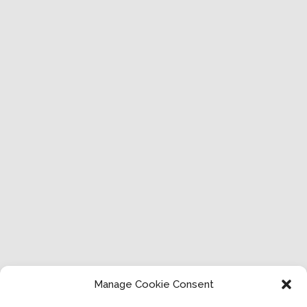
Manage Cookie Consent