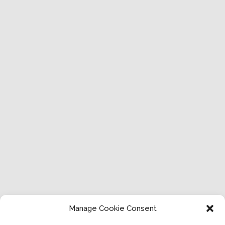
Manage Cookie Consent