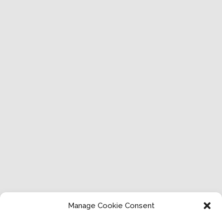
Manage Cookie Consent